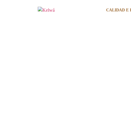
CALIDAD E