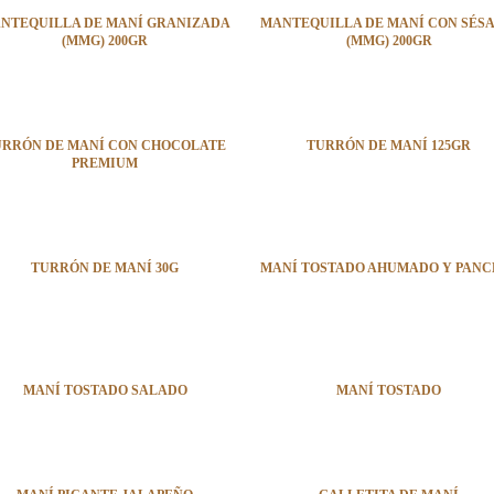
NTEQUILLA DE MANÍ GRANIZADA
MANTEQUILLA DE MANÍ CON SÉS
(MMG) 200GR
(MMG) 200GR
URRÓN DE MANÍ CON CHOCOLATE
TURRÓN DE MANÍ 125GR
PREMIUM
TURRÓN DE MANÍ 30G
MANÍ TOSTADO AHUMADO Y PANC
MANÍ TOSTADO SALADO
MANÍ TOSTADO