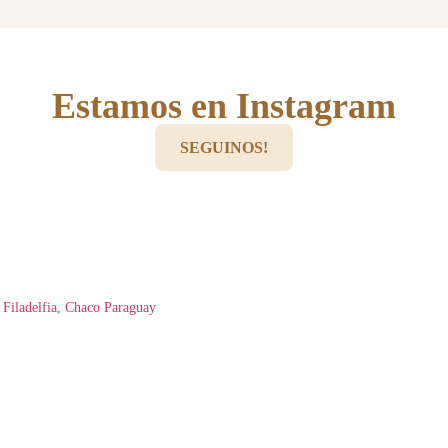
Estamos en Instagram
SEGUINOS!
Filadelfia, Chaco Paraguay