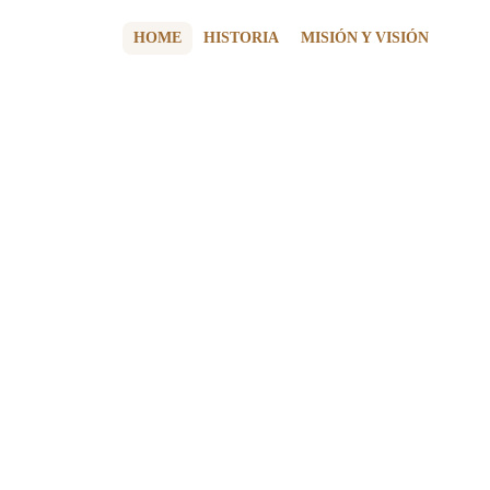
HOME
HISTORIA
MISIÓN Y VISIÓN