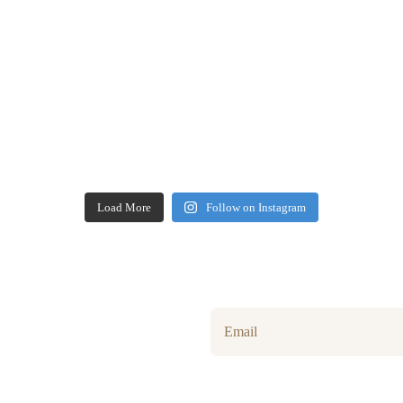
Load More
Follow on Instagram