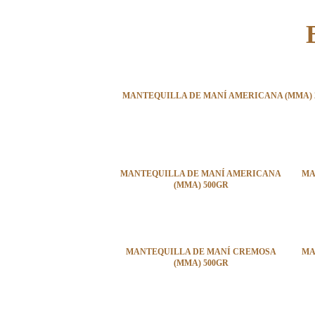
MANTEQUILLA DE MANÍ AMERICANA (MMA) 
MANTEQUILLA DE MANÍ AMERICANA
MA
(MMA) 500GR
MANTEQUILLA DE MANÍ CREMOSA
MA
(MMA) 500GR