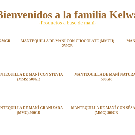
Bienvenidos a la familia Kelw
-Productos a base de maní-
250GR
MANTEQUILLA DE MANÍ CON CHOCOLATE (MMCH)
MAN
250GR
NTEQUILLA DE MANÍ CON STEVIA
MANTEQUILLA DE MANÍ NATUR
(MMS) 500GR
500GR
NTEQUILLA DE MANÍ GRANIZADA
MANTEQUILLA DE MANÍ CON SÉS
(MMG) 500GR
(MMG) 500GR