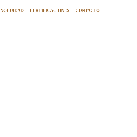
 INOCUIDAD
CERTIFICACIONES
CONTACTO