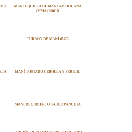
AMO
MANTEQUILLA DE MANÍ AMERICANA
(MMA) 200GR
TURRÓN DE MANÍ 65GR
ETA
MANÍ TOSTADO CEBOLLA Y PEREJIL
MANÍ RECUBIERTO SABOR PANCETA