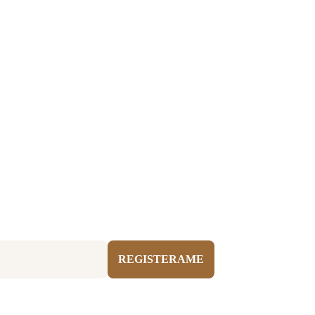
REGISTERAME