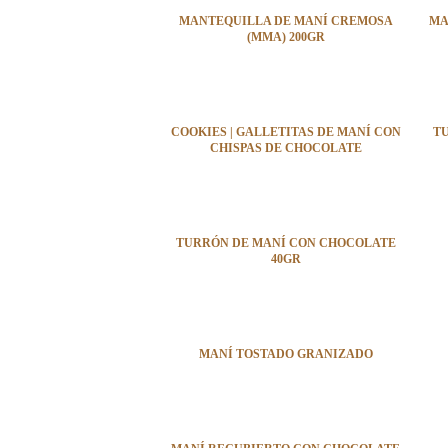
MANTEQUILLA DE MANÍ CREMOSA
MA
(MMA) 200GR
COOKIES | GALLETITAS DE MANÍ CON
T
CHISPAS DE CHOCOLATE
TURRÓN DE MANÍ CON CHOCOLATE
40GR
MANÍ TOSTADO GRANIZADO