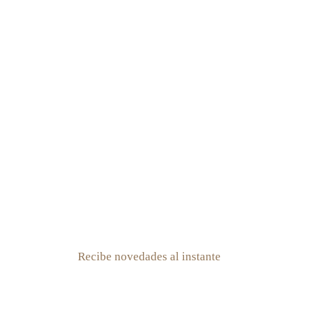
Recibe novedades al instante